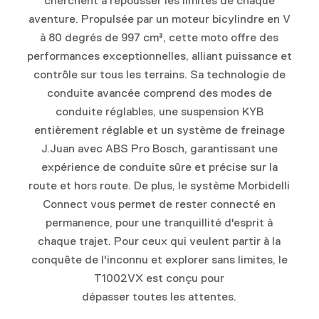
cherchent à repousser les limites de chaque
aventure. Propulsée par un moteur bicylindre en V
à 80 degrés de 997 cm³, cette moto offre des
performances exceptionnelles, alliant puissance et
contrôle sur tous les terrains. Sa technologie de
conduite avancée comprend des modes de
conduite réglables, une suspension KYB
entièrement réglable et un système de freinage
J.Juan avec ABS Pro Bosch, garantissant une
expérience de conduite sûre et précise sur la
route et hors route. De plus, le système Morbidelli
Connect vous permet de rester connecté en
permanence, pour une tranquillité d'esprit à
chaque trajet. Pour ceux qui veulent partir à la
conquête de l'inconnu et explorer sans limites, le
T1002VX est conçu pour
dépasser toutes les attentes.