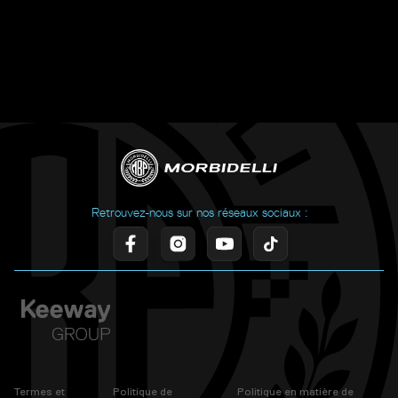
Retrouvez-nous sur nos réseaux sociaux :
Termes et
Politique de
Politique en matière de