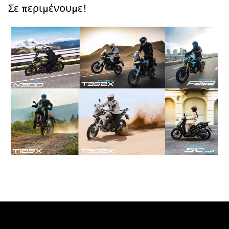
Σε περιμένουμε!