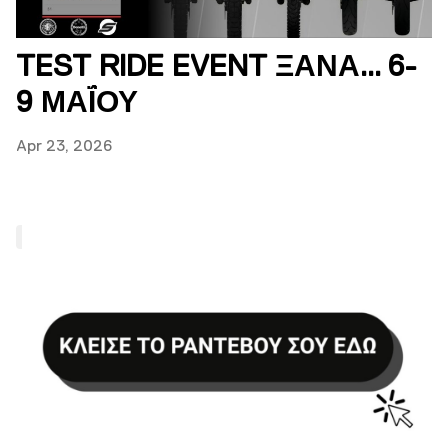
TEST RIDE EVENT ΞΑΝΑ... 6-
9 ΜΑΪ́ΟΥ
Apr 23, 2026