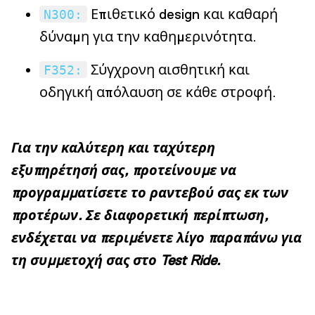
Επιθετικό design και καθαρή
N300:
δύναμη για την καθημερινότητα.
Σύγχρονη αισθητική και
F352:
οδηγική απόλαυση σε κάθε στροφή.
Για την καλύτερη και ταχύτερη
εξυπηρέτησή σας, προτείνουμε να
προγραμματίσετε το ραντεβού σας εκ των
προτέρων. Σε διαφορετική περίπτωση,
ενδέχεται να περιμένετε λίγο παραπάνω για
τη συμμετοχή σας στο Test Ride.