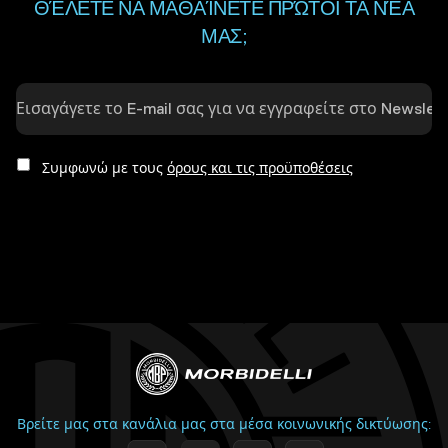
ΘΈΛΕΤΕ ΝΑ ΜΑΘΑΊΝΕΤΕ ΠΡΏΤΟΙ ΤΑ ΝΈΑ
ΜΑΣ;
Συμφωνώ με τους
όρους και τις προϋποθέσεις
Βρείτε μας στα κανάλια μας στα μέσα κοινωνικής δικτύωσης: