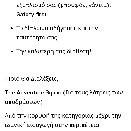
εξοπλισμό σας (μπουφάν, γάντια).
Safety first!
Το δίπλωμα οδήγησης και την
ταυτότητα σας
Την καλύτερη σας διάθεση!
Ποιο Θα Διαλέξεις;
The Adventure Squad (Για τους λάτρεις των
αποδράσεων)
Από την κορυφή της κατηγορίας μέχρι την
ιδανική εισαγωγή στην περιπέτεια: