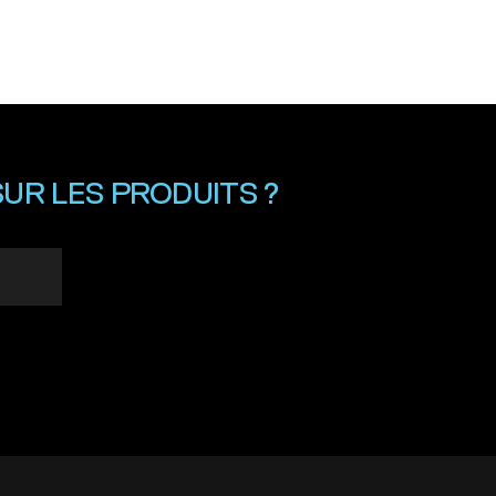
UR LES PRODUITS ?