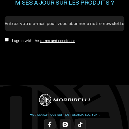
MISES À JOUR SUR LES PRODUITS ?
I agree with the
terms and conditions
Retrouvez-nous sur nos réseaux sociaux :