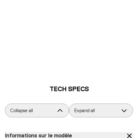
TECH SPECS
Collapse all
Expand all
Informations sur le modèle