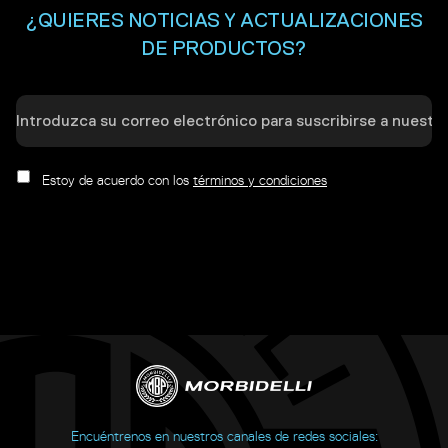
¿QUIERES NOTICIAS Y ACTUALIZACIONES
DE PRODUCTOS?
Estoy de acuerdo con los
términos y condiciones
Encuéntrenos en nuestros canales de redes sociales: