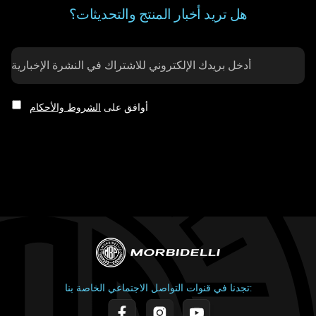
هل تريد أخبار المنتج والتحديثات؟
أوافق على
الشروط والأحكام
تجدنا في قنوات التواصل الاجتماعي الخاصة بنا: