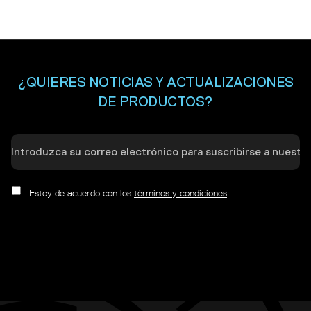
¿QUIERES NOTICIAS Y ACTUALIZACIONES
DE PRODUCTOS?
Estoy de acuerdo con los
términos y condiciones