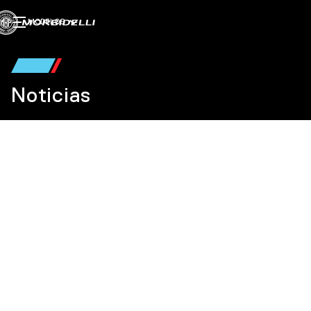
MODELOS
Noticias