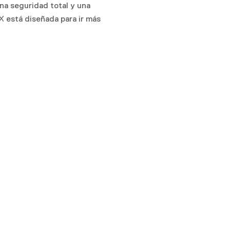
na seguridad total y una
X está diseñada para ir más