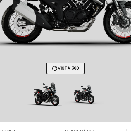
VISTA 360