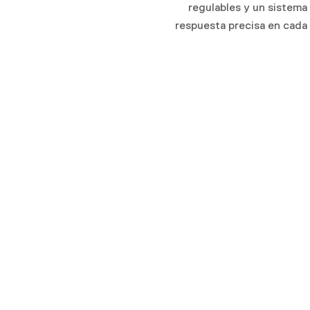
regulables y un sistema
respuesta precisa en cada 