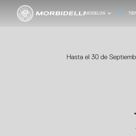
MODELOS
TIE
Hasta el 30 de Septiemb