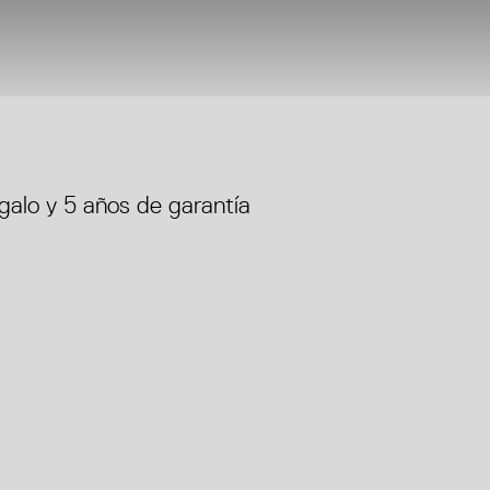
alo y 5 años de garantía