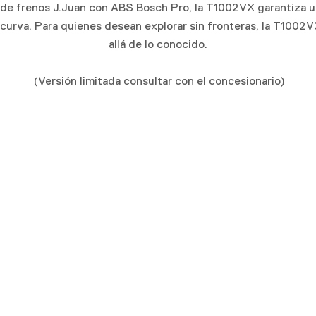
 de frenos J.Juan con ABS Bosch Pro, la T1002VX garantiza u
curva. Para quienes desean explorar sin fronteras, la T1002V
allá de lo conocido.
(Versión limitada consultar con el concesionario)