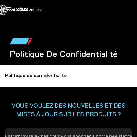
MODÈLES
Politique De Confidentialité
Politique de confidentialité
VOUS VOULEZ DES NOUVELLES ET DES
MISES À JOUR SUR LES PRODUITS ?