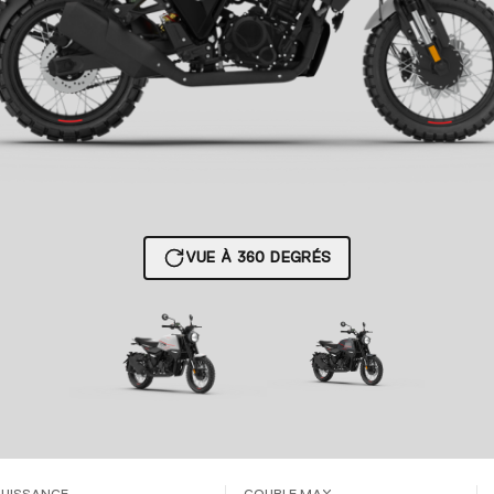
VUE À 360 DEGRÉS