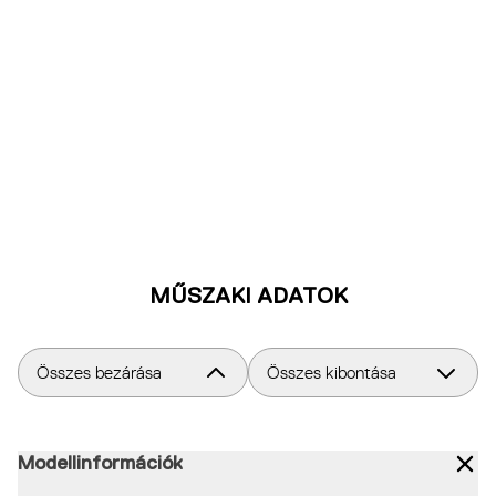
MŰSZAKI ADATOK
Összes bezárása
Összes kibontása
Modellinformációk