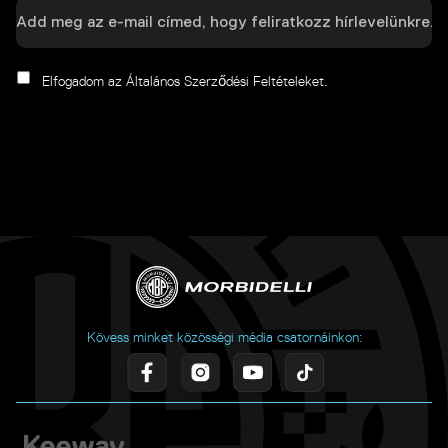
Elfogadom az Általános Szerződési Feltételeket.
Kövess minket közösségi média csatornáinkon: