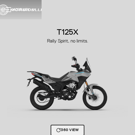
MODELLEK
T125X
Rally Spirit, no limits.
360 VIEW