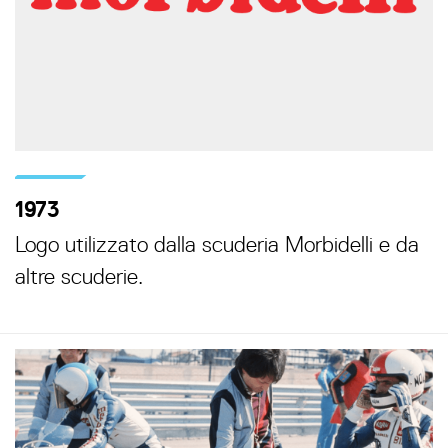
1973
Logo utilizzato dalla scuderia Morbidelli e da
altre scuderie.