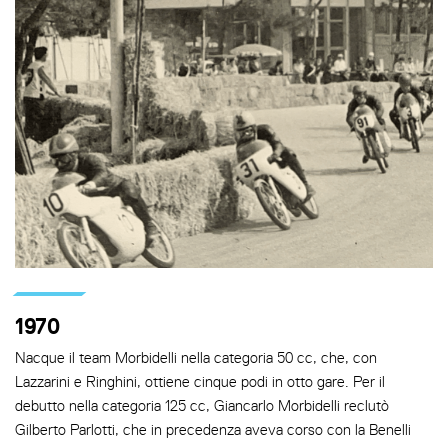
1970
Nacque il team Morbidelli nella categoria 50 cc, che, con
Lazzarini e Ringhini, ottiene cinque podi in otto gare. Per il
debutto nella categoria 125 cc, Giancarlo Morbidelli reclutò
Gilberto Parlotti, che in precedenza aveva corso con la Benelli