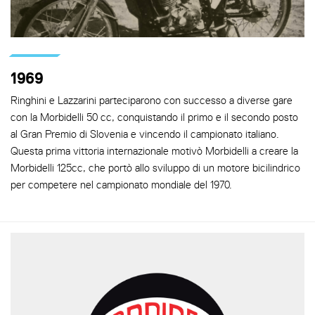
1969
Ringhini e Lazzarini parteciparono con successo a diverse gare
con la Morbidelli 50 cc, conquistando il primo e il secondo posto
al Gran Premio di Slovenia e vincendo il campionato italiano.
Questa prima vittoria internazionale motivò Morbidelli a creare la
Morbidelli 125cc, che portò allo sviluppo di un motore bicilindrico
per competere nel campionato mondiale del 1970.