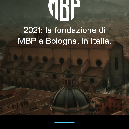
2021: la fondazione di
MBP a Bologna, in Italia.