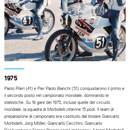
1975
Paolo Pileri (41) e Pier Paolo Bianchi (51) conquistarono il primo e
il secondo posto nel campionato mondiale, dominando le
statistiche. Su 16 gare del 1975, incluse quelle del circuito
mondiale, la squadra di Morbidelli ottenne 15 podi. Il team di
preparazione al campionato era costituito dal titolare Giancarlo
Morbidelli, Jorg Möller, Giancarlo Cecchini, Giancarlo