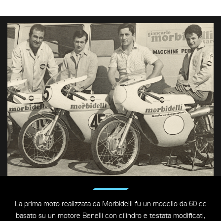
La prima moto realizzata da Morbidelli fu un modello da 60 cc
basato su un motore Benelli con cilindro e testata modificati,