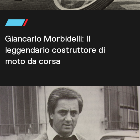
Giancarlo Morbidelli: Il
leggendario costruttore di
moto da corsa