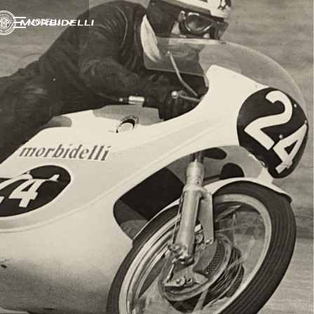
MODELLI