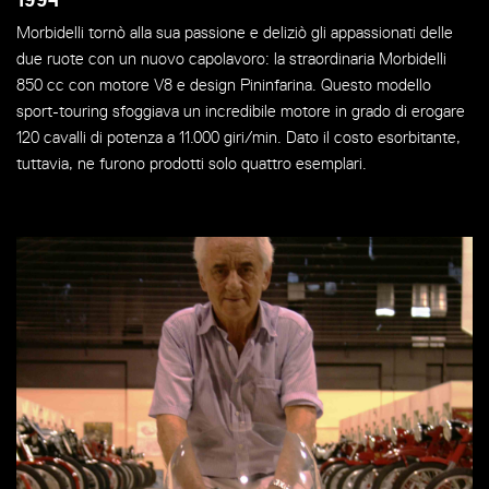
Morbidelli tornò alla sua passione e deliziò gli appassionati delle
due ruote con un nuovo capolavoro: la straordinaria Morbidelli
850 cc con motore V8 e design Pininfarina. Questo modello
sport-touring sfoggiava un incredibile motore in grado di erogare
120 cavalli di potenza a 11.000 giri/min. Dato il costo esorbitante,
tuttavia, ne furono prodotti solo quattro esemplari.