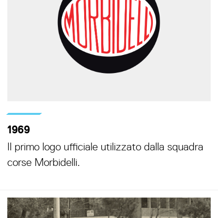
1969
Il primo logo ufficiale utilizzato dalla squadra
corse Morbidelli.