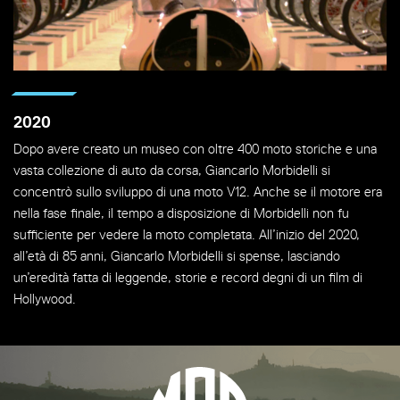
2020
Dopo avere creato un museo con oltre 400 moto storiche e una
vasta collezione di auto da corsa, Giancarlo Morbidelli si
concentrò sullo sviluppo di una moto V12. Anche se il motore era
nella fase finale, il tempo a disposizione di Morbidelli non fu
sufficiente per vedere la moto completata. All’inizio del 2020,
all’età di 85 anni, Giancarlo Morbidelli si spense, lasciando
un’eredità fatta di leggende, storie e record degni di un film di
Hollywood.