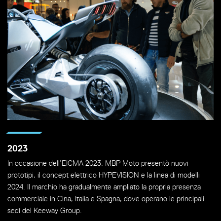
2023
In occasione dell’EICMA 2023, MBP Moto presentò nuovi
prototipi, il concept elettrico HYPEVISION e la linea di modelli
2024. Il marchio ha gradualmente ampliato la propria presenza
commerciale in Cina, Italia e Spagna, dove operano le principali
sedi del Keeway Group.