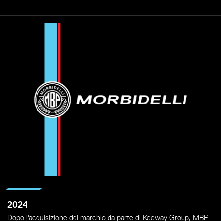
2024
Dopo l'acquisizione del marchio da parte di Keeway Group, MBP