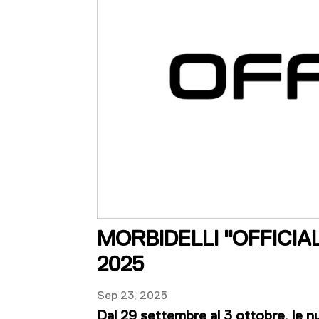
MORBIDELLI "OFFICI
2025
Sep 23, 2025
Dal 29 settembre al 3 ottobre, le 