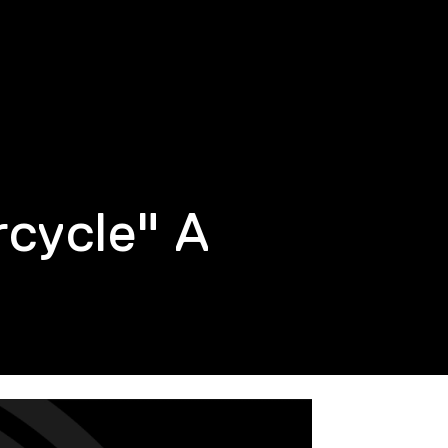
rcycle" A