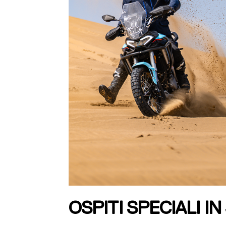
OSPITI SPECIALI 