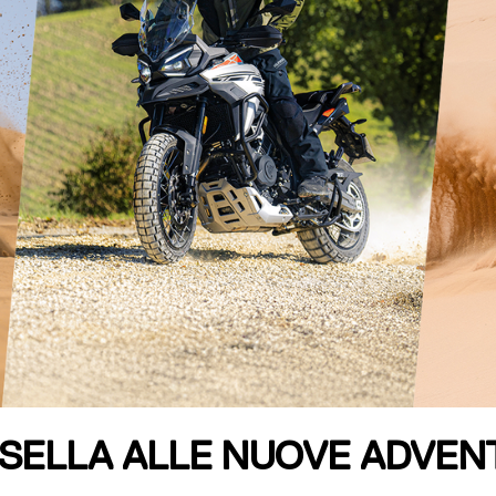
IN SELLA ALLE NUOVE ADVE