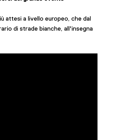
ù attesi a livello europeo, che dal
ario di strade bianche, all'insegna