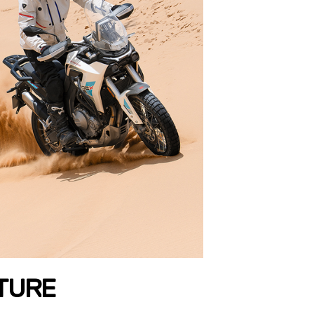
NTURE