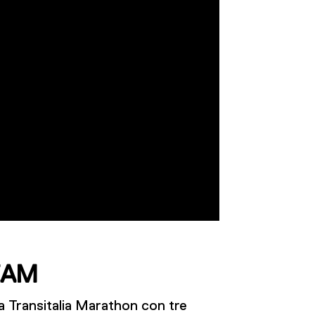
EAM
a Transitalia Marathon con tre