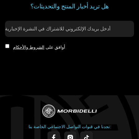
هل تريد أخبار المنتج والتحديثات؟
أوافق على
الشروط والأحكام
تجدنا في قنوات التواصل الاجتماعي الخاصة بنا: