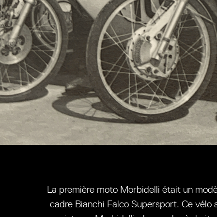
La première moto Morbidelli était un modè
cadre Bianchi Falco Supersport. Ce vélo a