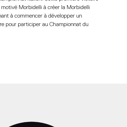
 motivé Morbidelli à créer la Morbidelli
nant à commencer à développer un
dre pour participer au Championnat du