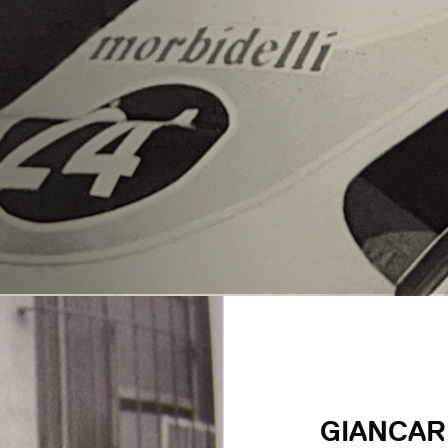
GIANCAR