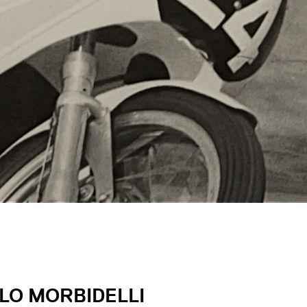
LO MORBIDELLI