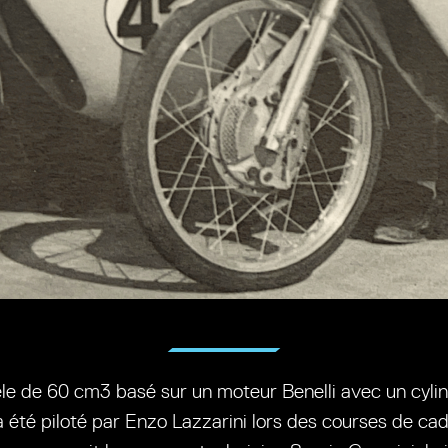
le de 60 cm3 basé sur un moteur Benelli avec un cylin
 été piloté par Enzo Lazzarini lors des courses de ca