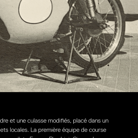
dre et une culasse modifiés, placé dans un
dets locales. La première équipe de course