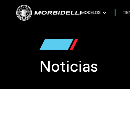
MODELOS
TIE
Noticias