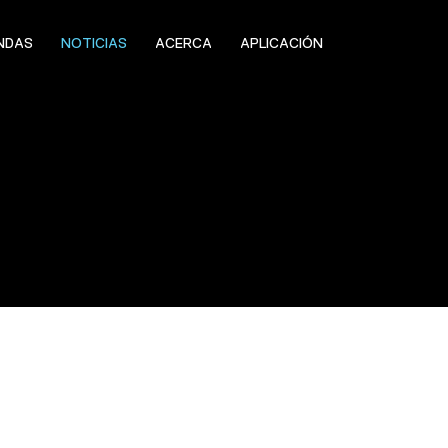
NDAS
NOTICIAS
ACERCA
APLICACIÓN