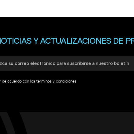
NOTICIAS Y ACTUALIZACIONES DE 
y de acuerdo con los
términos y condiciones