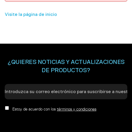
Visite la página de inicio
¿QUIERES NOTICIAS Y ACTUALIZACIONES
DE PRODUCTOS?
Estoy de acuerdo con los
términos y condiciones