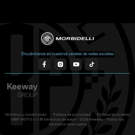
Encuéntrenos en nuestros canales de redes sociales:
Términos y condiciones
Política de privacidad
Política de cookies
MBP MOTO s.r.l © Derechos de autor - 2026 Keeway - Todos los
derechos reservados