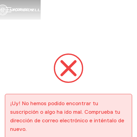
MODELOS
¡Uy! No hemos podido encontrar tu
suscripción o algo ha ido mal. Comprueba tu
dirección de correo electrónico e inténtalo de
nuevo.