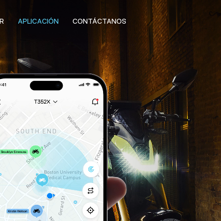
R
APLICACIÓN
CONTÁCTANOS