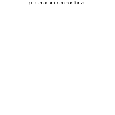
para conducir con confianza.