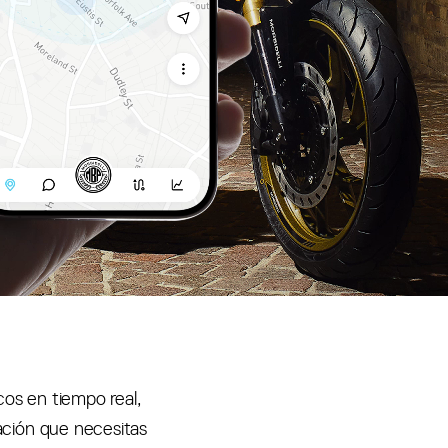
cos en tiempo real,
ación que necesitas