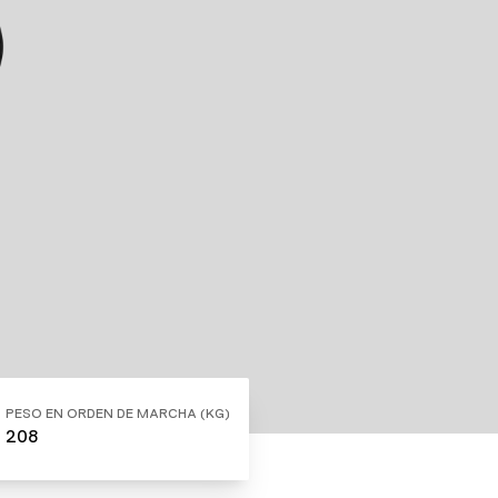
PESO EN ORDEN DE MARCHA (KG)
208