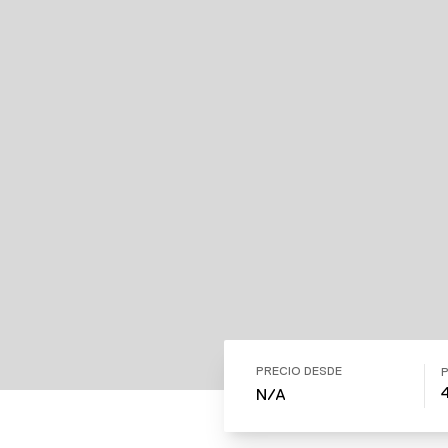
PRECIO DESDE
N/A