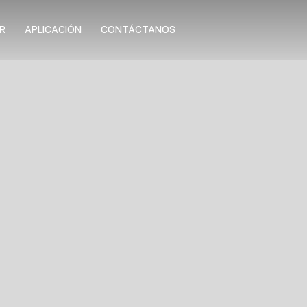
R
APLICACIÓN
CONTÁCTANOS