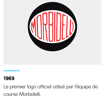
1969
Le premier logo officiel utilisé par l'équipe de
course Morbidelli.