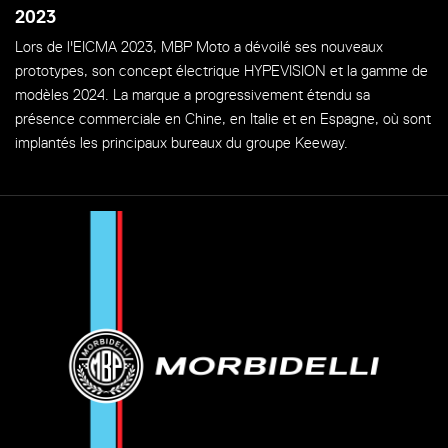
2023
Lors de l'EICMA 2023, MBP Moto a dévoilé ses nouveaux
prototypes, son concept électrique HYPEVISION et la gamme de
modèles 2024. La marque a progressivement étendu sa
présence commerciale en Chine, en Italie et en Espagne, où sont
implantés les principaux bureaux du groupe Keeway.