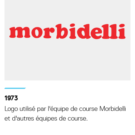
1973
Logo utilisé par l'équipe de course Morbidelli
et d'autres équipes de course.