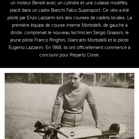
un moteur Benelli avec un cylindre et une culasse modifiés,
placé dans un cadre Bianchi Falco Supersport. Ce vélo a été
piloté par Enzo Lazzarini lors des courses de cadets locales. La
première équipe de course interne Morbidelli, de gauche à
droite, comprenait le nouveau technicien Sergio Grassini, le
jeune pilote Franco Ringhini, Giancarlo Morbidelli et le pilote
Eugenio Lazzarini. En 1968, ils ont officiellement commencé à
concourir pour Reparto Corse.