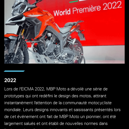
2022
Lors de l'EICMA 2022, MBP Moto a dévoilé une série de
prototypes qui ont redéfini le design des motos, attirant
instantanément l'attention de la communauté motocycliste
mondiale. Leurs designs innovants et saisissants présentés lors
de cet événement ont fait de MBP Moto un pionnier, ont été
largement salués et ont établi de nouvelles normes dans