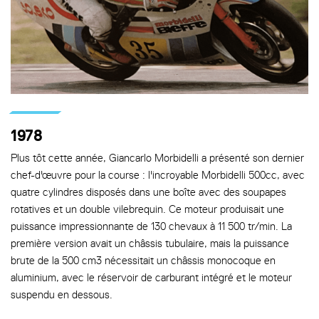
1978
Plus tôt cette année, Giancarlo Morbidelli a présenté son dernier
chef-d'œuvre pour la course : l'incroyable Morbidelli 500cc, avec
quatre cylindres disposés dans une boîte avec des soupapes
rotatives et un double vilebrequin. Ce moteur produisait une
puissance impressionnante de 130 chevaux à 11 500 tr/min. La
première version avait un châssis tubulaire, mais la puissance
brute de la 500 cm3 nécessitait un châssis monocoque en
aluminium, avec le réservoir de carburant intégré et le moteur
suspendu en dessous.