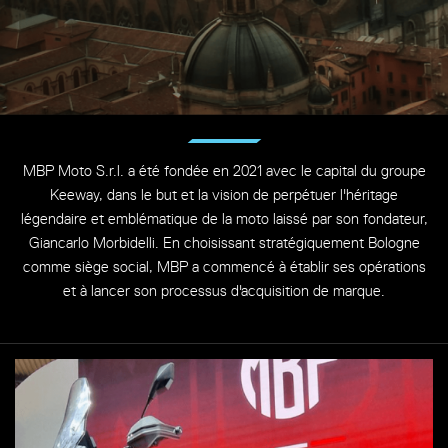
MBP Moto S.r.l. a été fondée en 2021 avec le capital du groupe
Keeway, dans le but et la vision de perpétuer l'héritage
légendaire et emblématique de la moto laissé par son fondateur,
Giancarlo Morbidelli. En choisissant stratégiquement Bologne
comme siège social, MBP a commencé à établir ses opérations
et à lancer son processus d'acquisition de marque.