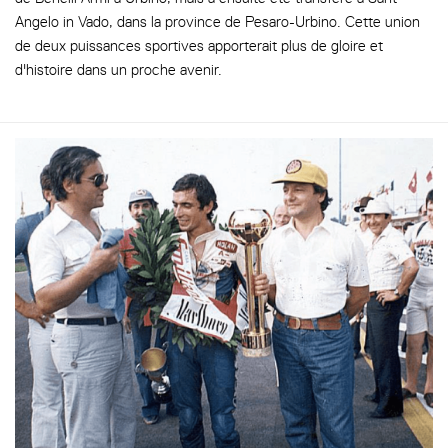
Angelo in Vado, dans la province de Pesaro-Urbino. Cette union
de deux puissances sportives apporterait plus de gloire et
d'histoire dans un proche avenir.