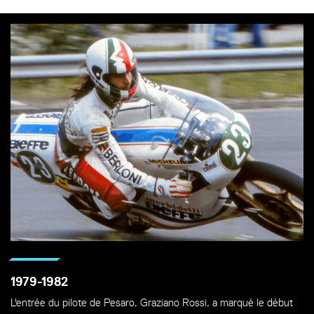
1979-1982
L'entrée du pilote de Pesaro, Graziano Rossi, a marqué le début