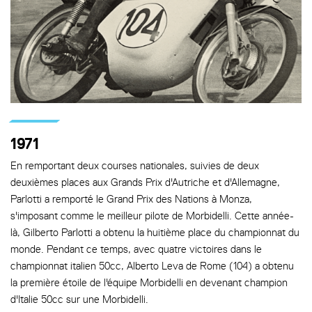
1971
En remportant deux courses nationales, suivies de deux
deuxièmes places aux Grands Prix d'Autriche et d'Allemagne,
Parlotti a remporté le Grand Prix des Nations à Monza,
s'imposant comme le meilleur pilote de Morbidelli. Cette année-
là, Gilberto Parlotti a obtenu la huitième place du championnat du
monde. Pendant ce temps, avec quatre victoires dans le
championnat italien 50cc, Alberto Leva de Rome (104) a obtenu
la première étoile de l'équipe Morbidelli en devenant champion
d'Italie 50cc sur une Morbidelli.