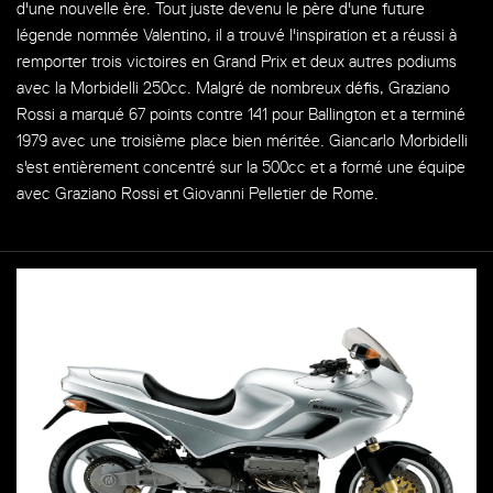
d'une nouvelle ère. Tout juste devenu le père d'une future
légende nommée Valentino, il a trouvé l'inspiration et a réussi à
remporter trois victoires en Grand Prix et deux autres podiums
avec la Morbidelli 250cc. Malgré de nombreux défis, Graziano
Rossi a marqué 67 points contre 141 pour Ballington et a terminé
1979 avec une troisième place bien méritée. Giancarlo Morbidelli
s'est entièrement concentré sur la 500cc et a formé une équipe
avec Graziano Rossi et Giovanni Pelletier de Rome.