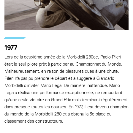
1977
Lors de la deuxième année de la Morbidelli 250cc, Paolo Pileri
était le seul pilote prêt à participer au Championnat du Monde.
Malheureusement, en raison de blessures dues à une chute,
Pileri n'a pas pu prendre le départ et a suggéré à Giancarlo
Morbidelli d'inviter Mario Lega. De manière inattendue, Mario
Lega a réalisé une performance exceptionnelle, ne remportant
qu'une seule victoire en Grand Prix mais terminant régulièrement
dans presque toutes les courses. En 1977, il est devenu champion
du monde de la Morbidelli 250 et a obtenu la 3e place du
classement des constructeurs.