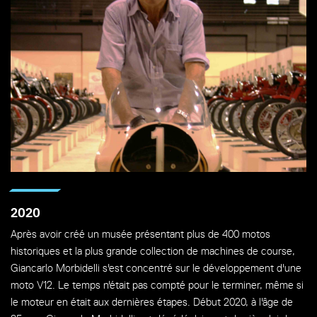
2020
Après avoir créé un musée présentant plus de 400 motos
historiques et la plus grande collection de machines de course,
Giancarlo Morbidelli s'est concentré sur le développement d'une
moto V12. Le temps n'était pas compté pour le terminer, même si
le moteur en était aux dernières étapes. Début 2020, à l'âge de