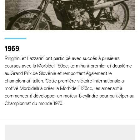
1969
Ringhini et Lazzarini ont participé avec succès à plusieurs
courses avec la Morbidelli 50cc, terminant premier et deuxième
au Grand Prix de Slovénie et remportant également le
championnat italien. Cette première victoire internationale a
motivé Morbidelli à créer la Morbidelli 125cc, les amenant à
commencer à développer un moteur bicylindre pour participer au
Championnat du monde 1970.