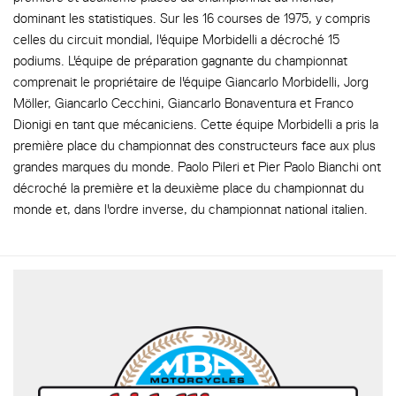
dominant les statistiques. Sur les 16 courses de 1975, y compris
celles du circuit mondial, l'équipe Morbidelli a décroché 15
podiums. L'équipe de préparation gagnante du championnat
comprenait le propriétaire de l'équipe Giancarlo Morbidelli, Jorg
Möller, Giancarlo Cecchini, Giancarlo Bonaventura et Franco
Dionigi en tant que mécaniciens. Cette équipe Morbidelli a pris la
première place du championnat des constructeurs face aux plus
grandes marques du monde. Paolo Pileri et Pier Paolo Bianchi ont
décroché la première et la deuxième place du championnat du
monde et, dans l'ordre inverse, du championnat national italien.