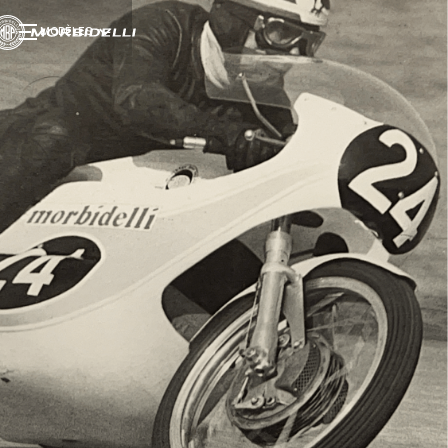
MODÈLES