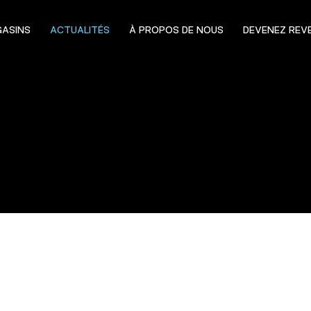
ASINS
ACTUALITÉS
À PROPOS DE NOUS
DEVENEZ REV