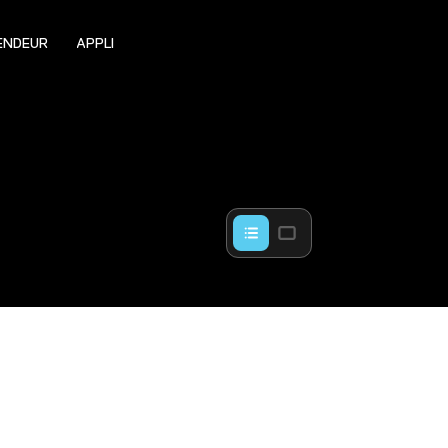
ENDEUR
APPLI