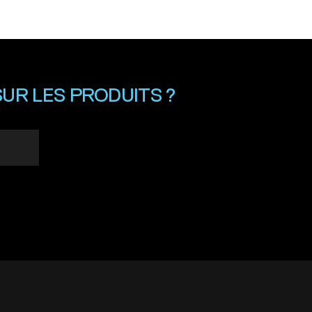
UR LES PRODUITS ?