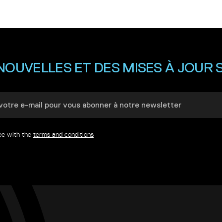
NOUVELLES ET DES MISES À JOUR S
ree with the
terms and conditions