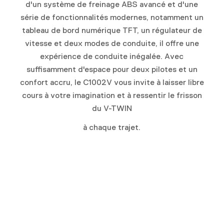
d'un système de freinage ABS avancé et d'une
série de fonctionnalités modernes, notamment un
tableau de bord numérique TFT, un régulateur de
vitesse et deux modes de conduite, il offre une
expérience de conduite inégalée. Avec
suffisamment d'espace pour deux pilotes et un
confort accru, le C1002V vous invite à laisser libre
cours à votre imagination et à ressentir le frisson
du V-TWIN
à chaque trajet.