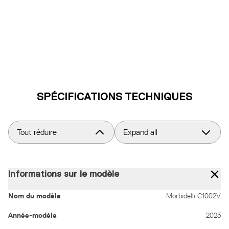
SPÉCIFICATIONS TECHNIQUES
Tout réduire
Expand all
Informations sur le modèle
Nom du modèle
Morbidelli C1002V
Année-modèle
2023