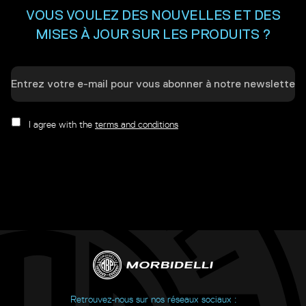
VOUS VOULEZ DES NOUVELLES ET DES
MISES À JOUR SUR LES PRODUITS ?
I agree with the
terms and conditions
Retrouvez-nous sur nos réseaux sociaux :